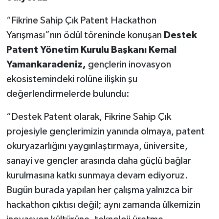
“Fikrine Sahip Çık Patent Hackathon
Yarışması”nın ödül töreninde konuşan
Destek
Patent Yönetim Kurulu Başkanı Kemal
Yamankaradeniz,
gençlerin inovasyon
ekosistemindeki rolüne ilişkin şu
değerlendirmelerde bulundu:
“Destek Patent olarak, Fikrine Sahip Çık
projesiyle gençlerimizin yanında olmaya, patent
okuryazarlığını yaygınlaştırmaya, üniversite,
sanayi ve gençler arasında daha güçlü bağlar
kurulmasına katkı sunmaya devam ediyoruz.
Bugün burada yapılan her çalışma yalnızca bir
hackathon çıktısı değil; aynı zamanda ülkemizin