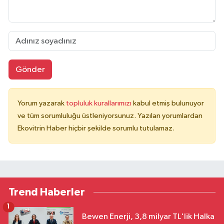
Gönder
Yorum yazarak
topluluk kurallarımızı
kabul etmiş bulunuyor
ve tüm sorumluluğu üstleniyorsunuz. Yazılan yorumlardan
Ekovitrin Haber hiçbir şekilde sorumlu tutulamaz.
Trend Haberler
1
Bewen Enerji, 3,8 milyar TL'lik Halka