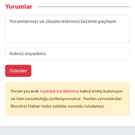
Yorumlar
Gönder
Yorum yazarak
topluluk kurallarımızı
kabul etmiş bulunuyor
ve tüm sorumluluğu üstleniyorsunuz. Yazılan yorumlardan
Ekovitrin Haber hiçbir şekilde sorumlu tutulamaz.