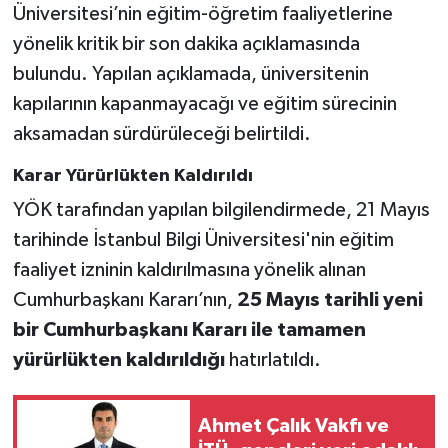
Üniversitesi’nin eğitim-öğretim faaliyetlerine
yönelik kritik bir son dakika açıklamasında
bulundu. Yapılan açıklamada, üniversitenin
kapılarının kapanmayacağı ve eğitim sürecinin
aksamadan sürdürüleceği belirtildi.
Karar Yürürlükten Kaldırıldı
YÖK tarafından yapılan bilgilendirmede, 21 Mayıs
tarihinde İstanbul Bilgi Üniversitesi'nin eğitim
faaliyet izninin kaldırılmasına yönelik alınan
Cumhurbaşkanı Kararı’nın,
25 Mayıs tarihli yeni
bir Cumhurbaşkanı Kararı ile tamamen
yürürlükten kaldırıldığı
hatırlatıldı.
Ahmet Çalık Vakfı ve