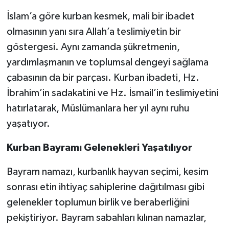
İslam’a göre kurban kesmek, mali bir ibadet
olmasının yanı sıra Allah’a teslimiyetin bir
göstergesi. Aynı zamanda şükretmenin,
yardımlaşmanın ve toplumsal dengeyi sağlama
çabasının da bir parçası. Kurban ibadeti, Hz.
İbrahim’in sadakatini ve Hz. İsmail’in teslimiyetini
hatırlatarak, Müslümanlara her yıl aynı ruhu
yaşatıyor.
Kurban Bayramı Gelenekleri Yaşatılıyor
Bayram namazı, kurbanlık hayvan seçimi, kesim
sonrası etin ihtiyaç sahiplerine dağıtılması gibi
gelenekler toplumun birlik ve beraberliğini
pekiştiriyor. Bayram sabahları kılınan namazlar,