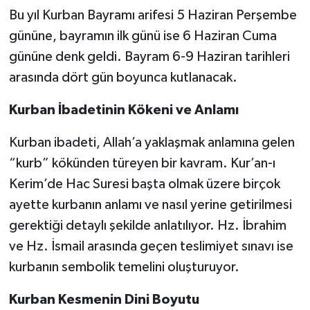
Bu yıl Kurban Bayramı arifesi 5 Haziran Perşembe
gününe, bayramın ilk günü ise 6 Haziran Cuma
gününe denk geldi. Bayram 6-9 Haziran tarihleri
arasında dört gün boyunca kutlanacak.
Kurban İbadetinin Kökeni ve Anlamı
Kurban ibadeti, Allah’a yaklaşmak anlamına gelen
“kurb” kökünden türeyen bir kavram. Kur’an-ı
Kerim’de Hac Suresi başta olmak üzere birçok
ayette kurbanın anlamı ve nasıl yerine getirilmesi
gerektiği detaylı şekilde anlatılıyor. Hz. İbrahim
ve Hz. İsmail arasında geçen teslimiyet sınavı ise
kurbanın sembolik temelini oluşturuyor.
Kurban Kesmenin Dini Boyutu