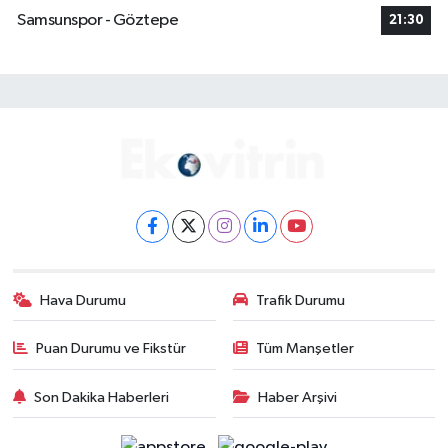
Samsunspor - Göztepe
21:30
Hava Durumu
Trafik Durumu
Puan Durumu ve Fikstür
Tüm Manşetler
Son Dakika Haberleri
Haber Arşivi