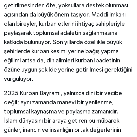
getirilmesinden öte, yoksullara destek olunması
açısından da büyük önem taşıyor. Maddi imkanı
olan bireyler, kurban etlerini ihtiyaç sahipleriyle
paylaşarak toplumsal adaletin sağlanmasına
katkıda bulunuyor. Son yıllarda özellikle büyük
şehirlerde kurban kesimi yerine bağış yapma
eğilimi artsa da, din alimleri kurban ibadetinin
özüne uygun şekilde yerine getirilmesi gerektiğini
vurguluyor.
2025 Kurban Bayramı, yalnızca dini bir vecibe
değil; aynı zamanda manevi bir yenilenme,
toplumsal kaynaşma ve paylaşma zamanıdır.
İslam dünyasını bir araya getiren bu mübarek
günler, inancın ve insanlığın ortak değerlerinin