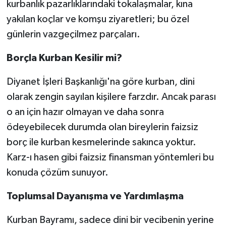
kurbanlık pazarlıklarındaki tokalaşmalar, kına
yakılan koçlar ve komşu ziyaretleri; bu özel
günlerin vazgeçilmez parçaları.
Borçla Kurban Kesilir mi?
Diyanet İşleri Başkanlığı'na göre kurban, dini
olarak zengin sayılan kişilere farzdır. Ancak parası
o an için hazır olmayan ve daha sonra
ödeyebilecek durumda olan bireylerin faizsiz
borç ile kurban kesmelerinde sakınca yoktur.
Karz-ı hasen gibi faizsiz finansman yöntemleri bu
konuda çözüm sunuyor.
Toplumsal Dayanışma ve Yardımlaşma
Kurban Bayramı, sadece dini bir vecibenin yerine