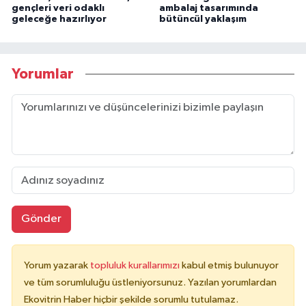
gençleri veri odaklı
ambalaj tasarımında
geleceğe hazırlıyor
bütüncül yaklaşım
Yorumlar
Gönder
Yorum yazarak
topluluk kurallarımızı
kabul etmiş bulunuyor
ve tüm sorumluluğu üstleniyorsunuz. Yazılan yorumlardan
Ekovitrin Haber hiçbir şekilde sorumlu tutulamaz.