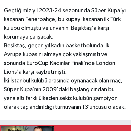
Geçtiğimiz yıl 2023-24 sezonunda Süper Kupa’yı
kazanan Fenerbahçe, bu kupayı kazanan ilk Türk
kulübü olmuştu ve unvanını Beşiktaş'a karşı
korumaya çalışacak.
Beşiktaş, geçen yıl kadın basketbolunda ilk
Avrupa kupasını almaya çok yaklaşmıştı ve
sonunda EuroCup Kadınlar Finali'nde London
Lions'a karşı kaybetmişti.
İki İstanbul kulübü arasında oynanacak olan maç,
Süper Kupa’nın 2009'daki başlangıcından bu
yana altı farklı ülkeden sekiz kulübün şampiyon
olarak taçlandırıldığı turnuvanın 13’üncüsü olacak.