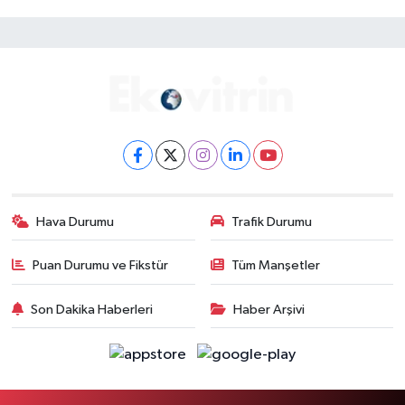
Hava Durumu
Trafik Durumu
Puan Durumu ve Fikstür
Tüm Manşetler
Son Dakika Haberleri
Haber Arşivi