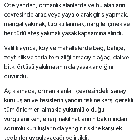
Öte yandan, ormanlık alanlarda ve bu alanların
çevresinde araç veya yaya olarak giriş yapmak,
mangal yakmak, tüp kullanmak, nargile içmek ve
her türlü ateş yakmak yasak kapsamına alındı.
Valilik ayrıca, köy ve mahallelerde bağ, bahçe,
zeytinlik ve tarla temizliği amacıyla ağaç, dal ve
bitki örtüsü yakılmasının da yasaklandığını
duyurdu.
Açıklamada, orman alanları çevresindeki sanayi
kuruluşları ve tesislerin yangın riskine karşı gerekli
tüm önlemleri almakla yükümlü olduğu
vurgulanırken, enerji nakil hatlarının bakımından
sorumlu kuruluşların da yangın riskine karşı ek
tedbirler uygulayacağı belirtildi.