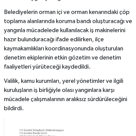
Belediyelerin orman içi ve orman kenarındaki çöp
toplama alanlarında koruma bandı oluşturacağı ve
yangınla mücadelede kullanılacak iş makinelerini
hazır bulunduracağı ifade edilirken, ilçe
kaymakamlıkları koordinasyonunda oluşturulan
denetim ekiplerinin etkin gözetim ve denetim
faaliyetleri yürüteceği kaydedildi.
Valilik, kamu kurumları, yerel yönetimler ve ilgili
kuruluşların iş birliğiyle olası yangınlara karşı
mücadele çalışmalarının aralıksız sürdürüleceğini
bildirdi.