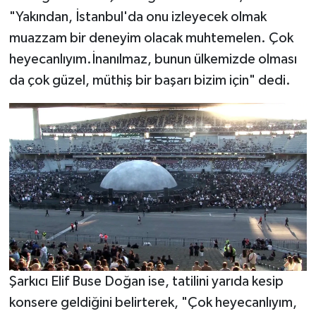
"Yakından, İstanbul'da onu izleyecek olmak
muazzam bir deneyim olacak muhtemelen. Çok
heyecanlıyım.İnanılmaz, bunun ülkemizde olması
da çok güzel, müthiş bir başarı bizim için" dedi.
Şarkıcı Elif Buse Doğan ise, tatilini yarıda kesip
konsere geldiğini belirterek, "Çok heyecanlıyım,