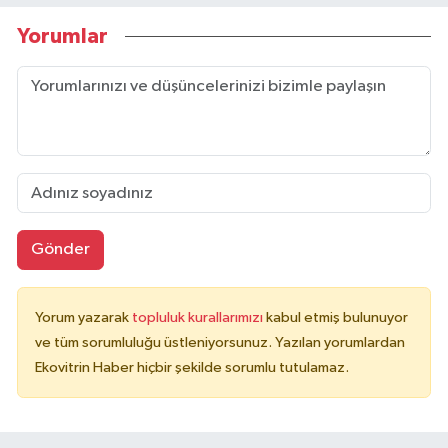
Yorumlar
Gönder
Yorum yazarak
topluluk kurallarımızı
kabul etmiş bulunuyor
ve tüm sorumluluğu üstleniyorsunuz. Yazılan yorumlardan
Ekovitrin Haber hiçbir şekilde sorumlu tutulamaz.