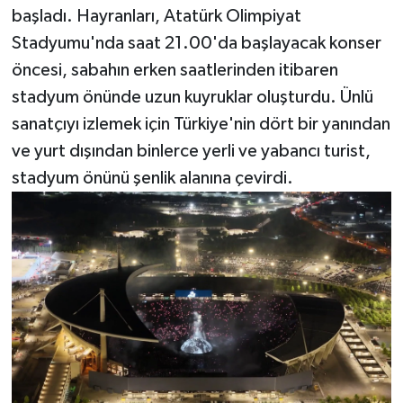
başladı. Hayranları, Atatürk Olimpiyat
Stadyumu'nda saat 21.00'da başlayacak konser
öncesi, sabahın erken saatlerinden itibaren
stadyum önünde uzun kuyruklar oluşturdu. Ünlü
sanatçıyı izlemek için Türkiye'nin dört bir yanından
ve yurt dışından binlerce yerli ve yabancı turist,
stadyum önünü şenlik alanına çevirdi.