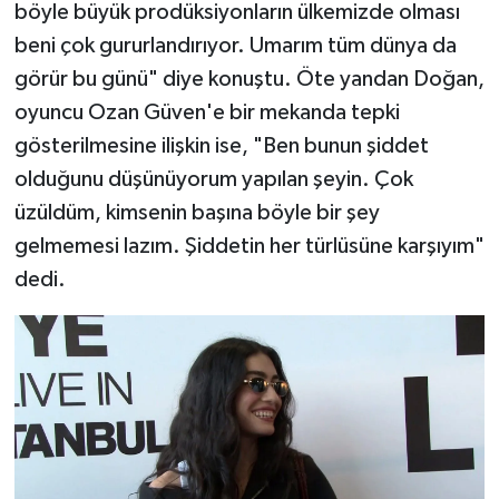
böyle büyük prodüksiyonların ülkemizde olması
beni çok gururlandırıyor. Umarım tüm dünya da
görür bu günü" diye konuştu. Öte yandan Doğan,
oyuncu Ozan Güven'e bir mekanda tepki
gösterilmesine ilişkin ise, "Ben bunun şiddet
olduğunu düşünüyorum yapılan şeyin. Çok
üzüldüm, kimsenin başına böyle bir şey
gelmemesi lazım. Şiddetin her türlüsüne karşıyım"
dedi.