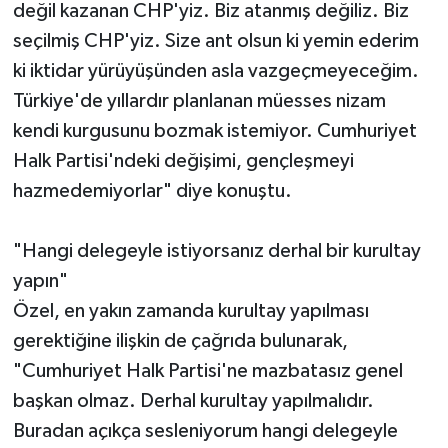
değil kazanan CHP'yiz. Biz atanmış değiliz. Biz
seçilmiş CHP'yiz. Size ant olsun ki yemin ederim
ki iktidar yürüyüşünden asla vazgeçmeyeceğim.
Türkiye'de yıllardır planlanan müesses nizam
kendi kurgusunu bozmak istemiyor. Cumhuriyet
Halk Partisi'ndeki değişimi, gençleşmeyi
hazmedemiyorlar" diye konuştu.
"Hangi delegeyle istiyorsanız derhal bir kurultay
yapın"
Özel, en yakın zamanda kurultay yapılması
gerektiğine ilişkin de çağrıda bulunarak,
"Cumhuriyet Halk Partisi'ne mazbatasız genel
başkan olmaz. Derhal kurultay yapılmalıdır.
Buradan açıkça sesleniyorum hangi delegeyle