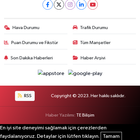
Hava Durumu
Trafik Durumu
Puan Durumu ve Fikstür
Tüm Manşetler
Son Dakika Haberleri
Haber Arşivi
RSS
Copyright © 2023. Her hakkı saklıdır.
Haber Yazılımı:
TE Bilişim
En iyi site deneyimi sağlamak için çerezlerden
faydalanıyoruz. Detaylar için lütfen tıklayın.
Tamam