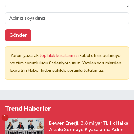
Gönder
Yorum yazarak
topluluk kurallarımızı
kabul etmiş bulunuyor
ve tüm sorumluluğu üstleniyorsunuz. Yazılan yorumlardan
Ekovitrin Haber hiçbir şekilde sorumlu tutulamaz.
Trend Haberler
1
Bewen Enerji, 3,8 milyar TL'lik Halka
Arz ile Sermaye Piyasalarına Adım