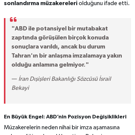
sonlandırma müzakereleri
olduğunu ifade etti.
"ABD ile potansiyel bir mutabakat
zaptında görüşülen birçok konuda
sonuçlara varıldı, ancak bu durum
Tahran'ın bir anlaşma imzalamaya yakın
olduğu anlamına gelmiyor."
—
İran Dışişleri Bakanlığı Sözcüsü İsrail
Bekayi
En Büyük Engel: ABD’nin Pozisyon Değişiklikleri
Müzakerelerin neden nihai bir imza aşamasına