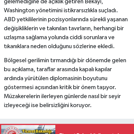
gelemediğine de açıklık getiren Bekayi,
Washington yönetimini istikrarsızlıkla suçladı.
ABD yetkililerinin pozisyonlarında sürekli yaşanan
değişikliklerin ve takınılan tavırların, herhangi bir
uzlaşma sağlama yolunda ciddi sorunlara ve
tıkanıklara neden olduğunu sözlerine ekledi.
Bölgesel gerilimin tırmandığı bir dönemde gelen
bu açıklama, taraflar arasında kapalı kapılar
ardında yürütülen diplomasinin boyutunu
göstermesi açısından kritik bir önem taşıyor.
Müzakerelerin ilerleyen günlerde nasıl bir seyir
izleyeceği ise belirsizliğini koruyor.