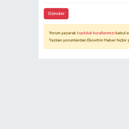
Gönder
Yorum yazarak
topluluk kurallarımızı
kabul e
Yazılan yorumlardan Ekovitrin Haber hiçbir