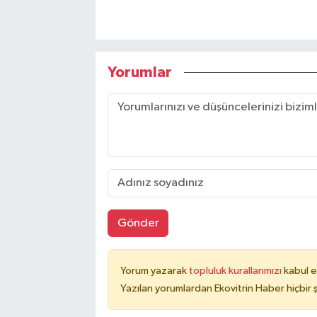
Yorumlar
Gönder
Yorum yazarak
topluluk kurallarımızı
kabul e
Yazılan yorumlardan Ekovitrin Haber hiçbir