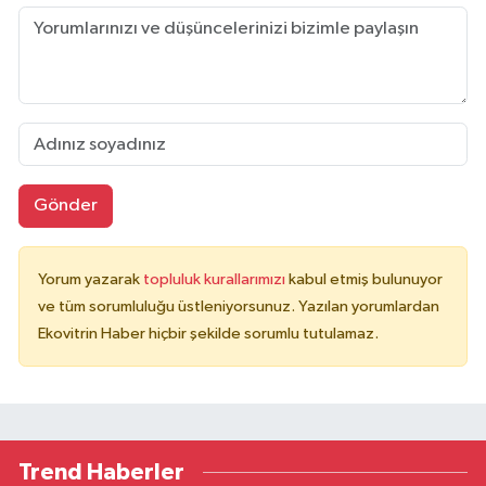
Gönder
Yorum yazarak
topluluk kurallarımızı
kabul etmiş bulunuyor
ve tüm sorumluluğu üstleniyorsunuz. Yazılan yorumlardan
Ekovitrin Haber hiçbir şekilde sorumlu tutulamaz.
Trend Haberler