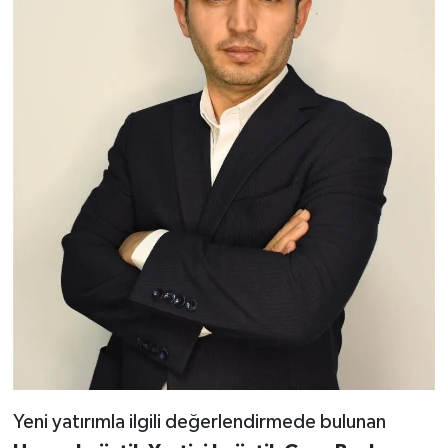
Yeni yatırımla ilgili değerlendirmede bulunan