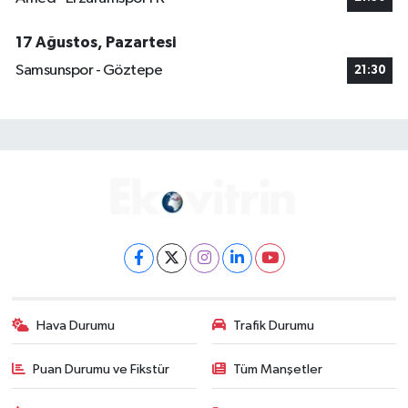
17 Ağustos, Pazartesi
Samsunspor - Göztepe
21:30
Hava Durumu
Trafik Durumu
Puan Durumu ve Fikstür
Tüm Manşetler