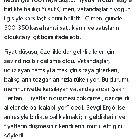
birlikte balıkçı Yusuf Çimen, vatandaşların yoğun
ilgisiyle karşılaştıklarını belirtti. Çimen, günde
300-350 kasa hamsi sattıklarını ve satışların
oldukça iyi gittiğini ifade etti.
Fiyat düşüşü, özellikle dar gelirli aileler için
sevindirici bir gelişme oldu. Vatandaşlar,
ucuzlayan hamsiyi almak için sıraya girerken,
balıkçıların tezgahları hızla tükeniyor. Bu durumu
memnuniyetle karşılayan vatandaşlardan Şakir
Bertan, "Fiyatların düşmesi çok güzel, dar gelirli
aileler de balık alabiliyor" dedi. Sevgi Ergöl ise
annesiyle birlikte balık almak için geldiklerini ve
fiyatların düşmesinin kendilerini mutlu ettiğini
söyledi.