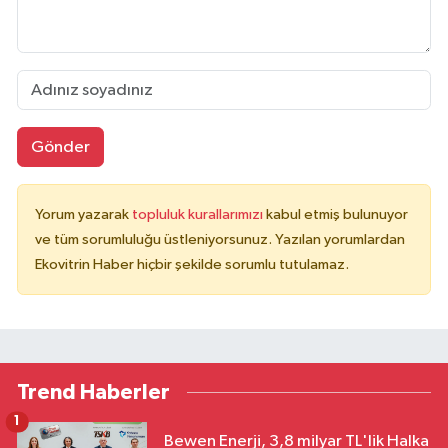
Gönder
Yorum yazarak
topluluk kurallarımızı
kabul etmiş bulunuyor
ve tüm sorumluluğu üstleniyorsunuz. Yazılan yorumlardan
Ekovitrin Haber hiçbir şekilde sorumlu tutulamaz.
Trend Haberler
1
Bewen Enerji, 3,8 milyar TL'lik Halka