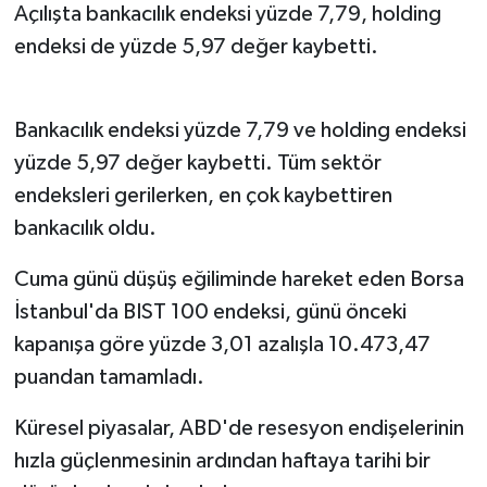
Açılışta bankacılık endeksi yüzde 7,79, holding
endeksi de yüzde 5,97 değer kaybetti.
Bankacılık endeksi yüzde 7,79 ve holding endeksi
yüzde 5,97 değer kaybetti. Tüm sektör
endeksleri gerilerken, en çok kaybettiren
bankacılık oldu.
Cuma günü düşüş eğiliminde hareket eden Borsa
İstanbul'da BIST 100 endeksi, günü önceki
kapanışa göre yüzde 3,01 azalışla 10.473,47
puandan tamamladı.
Küresel piyasalar, ABD'de resesyon endişelerinin
hızla güçlenmesinin ardından haftaya tarihi bir