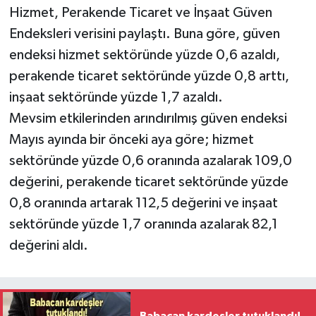
Hizmet, Perakende Ticaret ve İnşaat Güven
Endeksleri verisini paylaştı. Buna göre, güven
endeksi hizmet sektöründe yüzde 0,6 azaldı,
perakende ticaret sektöründe yüzde 0,8 arttı,
inşaat sektöründe yüzde 1,7 azaldı.
Mevsim etkilerinden arındırılmış güven endeksi
Mayıs ayında bir önceki aya göre; hizmet
sektöründe yüzde 0,6 oranında azalarak 109,0
değerini, perakende ticaret sektöründe yüzde
0,8 oranında artarak 112,5 değerini ve inşaat
sektöründe yüzde 1,7 oranında azalarak 82,1
değerini aldı.