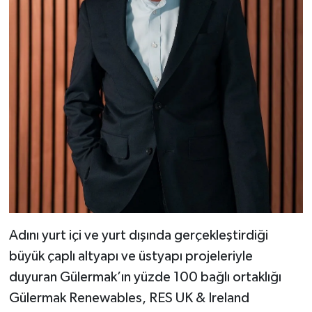
Adını yurt içi ve yurt dışında gerçekleştirdiği
büyük çaplı altyapı ve üstyapı projeleriyle
duyuran Gülermak’ın yüzde 100 bağlı ortaklığı
Gülermak Renewables, RES UK & Ireland