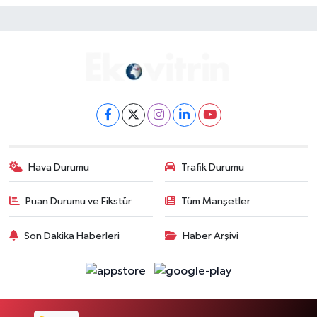
Hava Durumu
Trafik Durumu
Puan Durumu ve Fikstür
Tüm Manşetler
Son Dakika Haberleri
Haber Arşivi