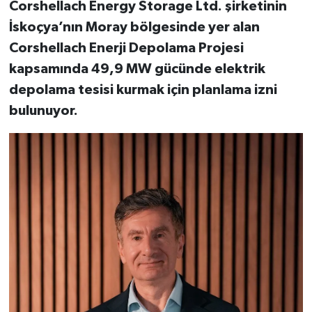
Corshellach Energy Storage Ltd. şirketinin
İskoçya’nın Moray bölgesinde yer alan
Corshellach Enerji Depolama Projesi
kapsamında 49,9 MW gücünde elektrik
depolama tesisi kurmak için planlama izni
bulunuyor.