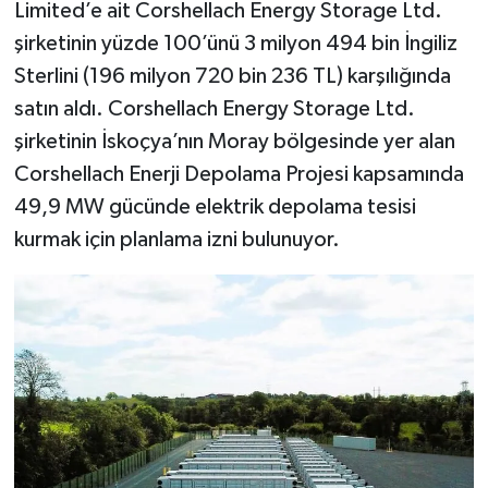
Limited’e ait Corshellach Energy Storage Ltd.
şirketinin yüzde 100’ünü 3 milyon 494 bin İngiliz
Sterlini (196 milyon 720 bin 236 TL) karşılığında
satın aldı. Corshellach Energy Storage Ltd.
şirketinin İskoçya’nın Moray bölgesinde yer alan
Corshellach Enerji Depolama Projesi kapsamında
49,9 MW gücünde elektrik depolama tesisi
kurmak için planlama izni bulunuyor.