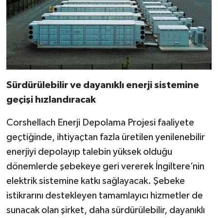
Sürdürülebilir ve dayanıklı enerji sistemine
geçişi hızlandıracak
Corshellach Enerji Depolama Projesi faaliyete
geçtiğinde, ihtiyaçtan fazla üretilen yenilenebilir
enerjiyi depolayıp talebin yüksek olduğu
dönemlerde şebekeye geri vererek İngiltere’nin
elektrik sistemine katkı sağlayacak. Şebeke
istikrarını destekleyen tamamlayıcı hizmetler de
sunacak olan şirket, daha sürdürülebilir, dayanıklı