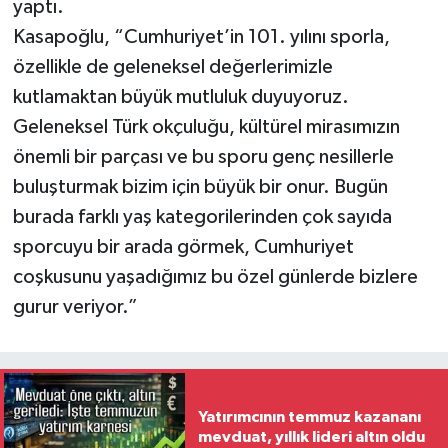
yaptı.
Kasapoğlu, “Cumhuriyet’in 101. yılını sporla,
özellikle de geleneksel değerlerimizle
kutlamaktan büyük mutluluk duyuyoruz.
Geleneksel Türk okçuluğu, kültürel mirasımızın
önemli bir parçası ve bu sporu genç nesillerle
buluşturmak bizim için büyük bir onur. Bugün
burada farklı yaş kategorilerinden çok sayıda
sporcuyu bir arada görmek, Cumhuriyet
coşkusunu yaşadığımız bu özel günlerde bizlere
gurur veriyor.”
Yatırımcının temmuz kazananı
mevduat, yıllık lideri altın oldu