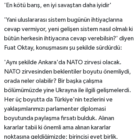
'En kötü barış, en iyi savaştan daha iyidir'
'Yani uluslararası sistem bugünün ihtiyaçlarına
cevap vermiyor, yeni gelişen sistem nasıl olmalı ki
bütün herkesin ihtiyacına cevap verebilsin?' diyen
Fuat Oktay, konuşmasını şu şekilde sürdürdü:
'Aynı şekilde Ankara'da NATO zirvesi olacak.
NATO zirvesinden beklentiler boyutu önemliydi,
orada neler olabilir? Bir başka çalışma
bölümümüzde yine Ukrayna ile ilgili gelişmelerdi.
Her üç boyutta da Türkiye'nin tezlerini ve
yaklaşımlarımızı parlamenter diplomasi
boyutunda paylaşma fırsatı bulduk. Alınan
kararlar tabii ki önemli ama alınan kararlar
noktasına geldiğimizde; birincisi evet birlik,