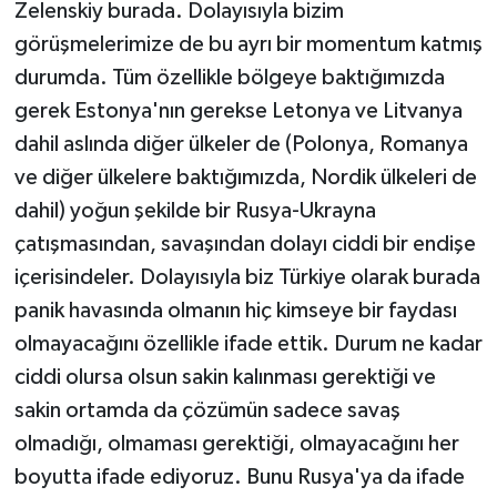
Zelenskiy burada. Dolayısıyla bizim
görüşmelerimize de bu ayrı bir momentum katmış
durumda. Tüm özellikle bölgeye baktığımızda
gerek Estonya'nın gerekse Letonya ve Litvanya
dahil aslında diğer ülkeler de (Polonya, Romanya
ve diğer ülkelere baktığımızda, Nordik ülkeleri de
dahil) yoğun şekilde bir Rusya-Ukrayna
çatışmasından, savaşından dolayı ciddi bir endişe
içerisindeler. Dolayısıyla biz Türkiye olarak burada
panik havasında olmanın hiç kimseye bir faydası
olmayacağını özellikle ifade ettik. Durum ne kadar
ciddi olursa olsun sakin kalınması gerektiği ve
sakin ortamda da çözümün sadece savaş
olmadığı, olmaması gerektiği, olmayacağını her
boyutta ifade ediyoruz. Bunu Rusya'ya da ifade