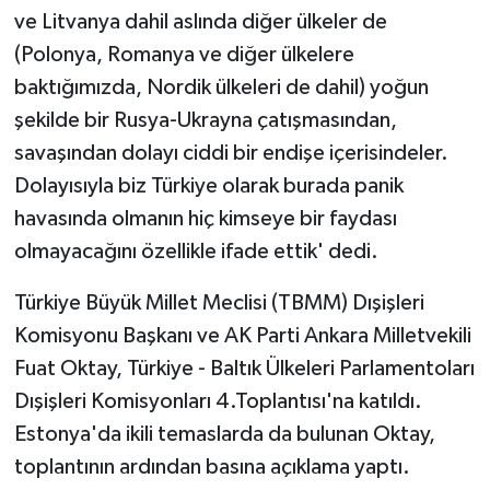
ve Litvanya dahil aslında diğer ülkeler de
(Polonya, Romanya ve diğer ülkelere
baktığımızda, Nordik ülkeleri de dahil) yoğun
şekilde bir Rusya-Ukrayna çatışmasından,
savaşından dolayı ciddi bir endişe içerisindeler.
Dolayısıyla biz Türkiye olarak burada panik
havasında olmanın hiç kimseye bir faydası
olmayacağını özellikle ifade ettik' dedi.
Türkiye Büyük Millet Meclisi (TBMM) Dışişleri
Komisyonu Başkanı ve AK Parti Ankara Milletvekili
Fuat Oktay, Türkiye - Baltık Ülkeleri Parlamentoları
Dışişleri Komisyonları 4.Toplantısı'na katıldı.
Estonya'da ikili temaslarda da bulunan Oktay,
toplantının ardından basına açıklama yaptı.