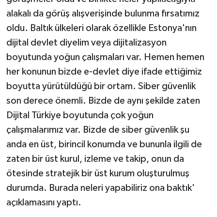
alakalı da görüş alışverişinde bulunma fırsatımız
oldu. Baltık ülkeleri olarak özellikle Estonya'nın
dijital devlet diyelim veya dijitalizasyon
boyutunda yoğun çalışmaları var. Hemen hemen
her konunun bizde e-devlet diye ifade ettiğimiz
boyutta yürütüldüğü bir ortam. Siber güvenlik
son derece önemli. Bizde de aynı şekilde zaten
Dijital Türkiye boyutunda çok yoğun
çalışmalarımız var. Bizde de siber güvenlik şu
anda en üst, birincil konumda ve bununla ilgili de
zaten bir üst kurul, izleme ve takip, onun da
ötesinde stratejik bir üst kurum oluşturulmuş
durumda. Burada neleri yapabiliriz ona baktık'
açıklamasını yaptı.