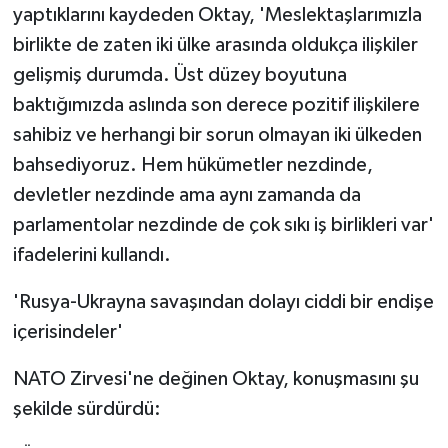
yaptıklarını kaydeden Oktay, 'Meslektaşlarımızla
birlikte de zaten iki ülke arasında oldukça ilişkiler
gelişmiş durumda. Üst düzey boyutuna
baktığımızda aslında son derece pozitif ilişkilere
sahibiz ve herhangi bir sorun olmayan iki ülkeden
bahsediyoruz. Hem hükümetler nezdinde,
devletler nezdinde ama aynı zamanda da
parlamentolar nezdinde de çok sıkı iş birlikleri var'
ifadelerini kullandı.
'Rusya-Ukrayna savaşından dolayı ciddi bir endişe
içerisindeler'
NATO Zirvesi'ne değinen Oktay, konuşmasını şu
şekilde sürdürdü: