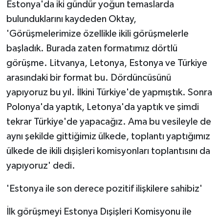
Estonya'da iki gündür yoğun temaslarda
bulunduklarını kaydeden Oktay,
'Görüşmelerimize özellikle ikili görüşmelerle
başladık. Burada zaten formatımız dörtlü
görüşme. Litvanya, Letonya, Estonya ve Türkiye
arasındaki bir format bu. Dördüncüsünü
yapıyoruz bu yıl. İlkini Türkiye'de yapmıştık. Sonra
Polonya'da yaptık, Letonya'da yaptık ve şimdi
tekrar Türkiye'de yapacağız. Ama bu vesileyle de
aynı şekilde gittiğimiz ülkede, toplantı yaptığımız
ülkede de ikili dışişleri komisyonları toplantısını da
yapıyoruz' dedi.
'Estonya ile son derece pozitif ilişkilere sahibiz'
İlk görüşmeyi Estonya Dışişleri Komisyonu ile