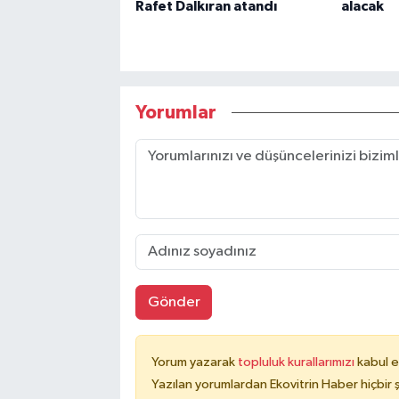
Rafet Dalkıran atandı
alacak
Yorumlar
Gönder
Yorum yazarak
topluluk kurallarımızı
kabul e
Yazılan yorumlardan Ekovitrin Haber hiçbir