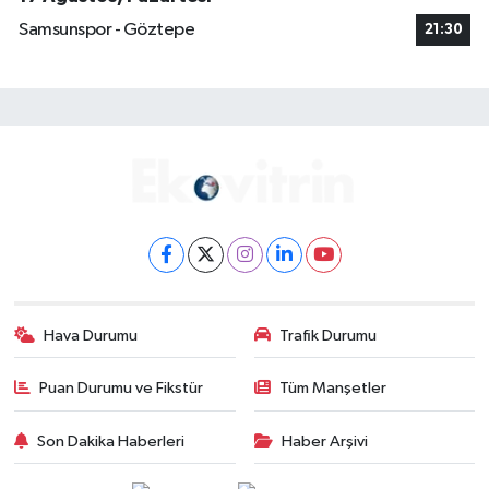
Samsunspor - Göztepe
21:30
Hava Durumu
Trafik Durumu
Puan Durumu ve Fikstür
Tüm Manşetler
Son Dakika Haberleri
Haber Arşivi