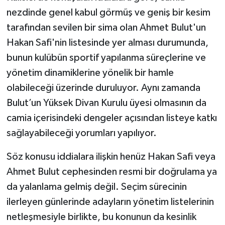
nezdinde genel kabul görmüş ve geniş bir kesim
tarafından sevilen bir sima olan Ahmet Bulut'un
Hakan Safi'nin listesinde yer alması durumunda,
bunun kulübün sportif yapılanma süreçlerine ve
yönetim dinamiklerine yönelik bir hamle
olabileceği üzerinde duruluyor. Aynı zamanda
Bulut’un Yüksek Divan Kurulu üyesi olmasının da
camia içerisindeki dengeler açısından listeye katkı
sağlayabileceği yorumları yapılıyor.
Söz konusu iddialara ilişkin henüz Hakan Safi veya
Ahmet Bulut cephesinden resmi bir doğrulama ya
da yalanlama gelmiş değil. Seçim sürecinin
ilerleyen günlerinde adayların yönetim listelerinin
netleşmesiyle birlikte, bu konunun da kesinlik