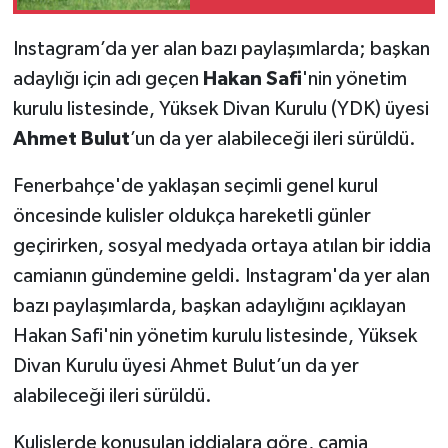
Lig ekibi de var
Instagram’da yer alan bazı paylaşımlarda; başkan
adaylığı için adı geçen
Hakan Safi
'nin yönetim
kurulu listesinde, Yüksek Divan Kurulu (YDK) üyesi
Ahmet Bulut
’un da yer alabileceği ileri sürüldü.
Fenerbahçe'de yaklaşan seçimli genel kurul
öncesinde kulisler oldukça hareketli günler
geçirirken, sosyal medyada ortaya atılan bir iddia
camianın gündemine geldi. Instagram'da yer alan
bazı paylaşımlarda, başkan adaylığını açıklayan
Hakan Safi'nin yönetim kurulu listesinde, Yüksek
Divan Kurulu üyesi Ahmet Bulut’un da yer
alabileceği ileri sürüldü.
Kulislerde konuşulan iddialara göre, camia