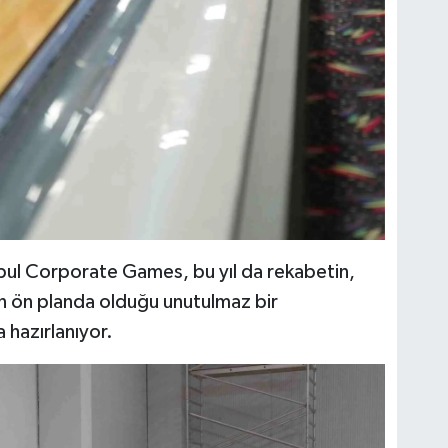
nbul Corporate Games, bu yıl da rekabetin,
nın ön planda olduğu unutulmaz bir
 hazırlanıyor.