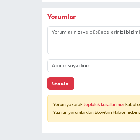
Yorumlar
Gönder
Yorum yazarak
topluluk kurallarımızı
kabul e
Yazılan yorumlardan Ekovitrin Haber hiçbir