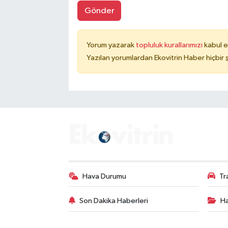
Gönder
Yorum yazarak
topluluk kurallarımızı
kabul e
Yazılan yorumlardan Ekovitrin Haber hiçbir
Hava Durumu
Tr
Son Dakika Haberleri
Ha