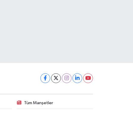
Tüm Manşetler