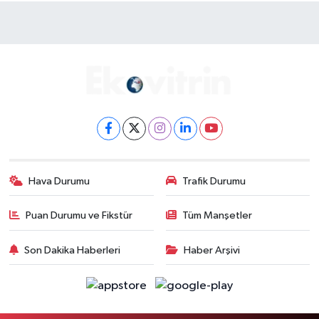
Hava Durumu
Trafik Durumu
Puan Durumu ve Fikstür
Tüm Manşetler
Son Dakika Haberleri
Haber Arşivi