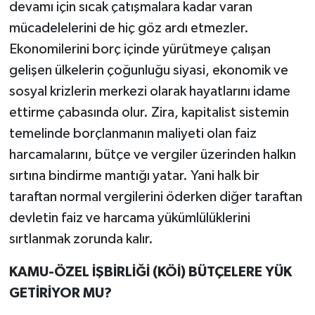
devamı için sıcak çatışmalara kadar varan
mücadelelerini de hiç göz ardı etmezler.
Ekonomilerini borç içinde yürütmeye çalışan
gelişen ülkelerin çoğunluğu siyasi, ekonomik ve
sosyal krizlerin merkezi olarak hayatlarını idame
ettirme çabasında olur. Zira, kapitalist sistemin
temelinde borçlanmanın maliyeti olan faiz
harcamalarını, bütçe ve vergiler üzerinden halkın
sırtına bindirme mantığı yatar. Yani halk bir
taraftan normal vergilerini öderken diğer taraftan
devletin faiz ve harcama yükümlülüklerini
sırtlanmak zorunda kalır.
KAMU-ÖZEL İŞBİRLİĞİ (KÖİ) BÜTÇELERE YÜK
GETİRİYOR MU?