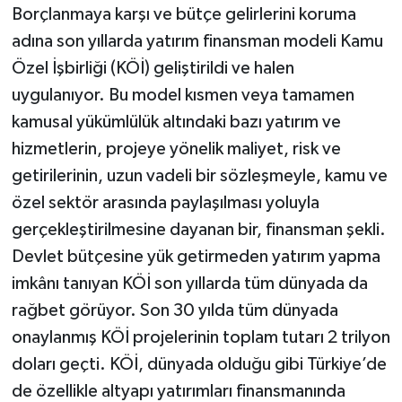
Borçlanmaya karşı ve bütçe gelirlerini koruma
adına son yıllarda yatırım finansman modeli Kamu
Özel İşbirliği (KÖİ) geliştirildi ve halen
uygulanıyor. Bu model kısmen veya tamamen
kamusal yükümlülük altındaki bazı yatırım ve
hizmetlerin, projeye yönelik maliyet, risk ve
getirilerinin, uzun vadeli bir sözleşmeyle, kamu ve
özel sektör arasında paylaşılması yoluyla
gerçekleştirilmesine dayanan bir, finansman şekli.
Devlet bütçesine yük getirmeden yatırım yapma
imkânı tanıyan KÖİ son yıllarda tüm dünyada da
rağbet görüyor. Son 30 yılda tüm dünyada
onaylanmış KÖİ projelerinin toplam tutarı 2 trilyon
doları geçti. KÖİ, dünyada olduğu gibi Türkiye’de
de özellikle altyapı yatırımları finansmanında