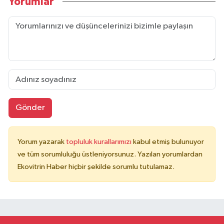
Yorumlar
Gönder
Yorum yazarak
topluluk kurallarımızı
kabul etmiş bulunuyor
ve tüm sorumluluğu üstleniyorsunuz. Yazılan yorumlardan
Ekovitrin Haber hiçbir şekilde sorumlu tutulamaz.