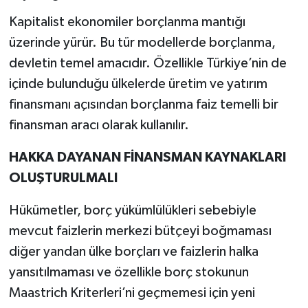
Kapitalist ekonomiler borçlanma mantığı
üzerinde yürür. Bu tür modellerde borçlanma,
devletin temel amacıdır. Özellikle Türkiye’nin de
içinde bulunduğu ülkelerde üretim ve yatırım
finansmanı açısından borçlanma faiz temelli bir
finansman aracı olarak kullanılır.
HAKKA DAYANAN FİNANSMAN KAYNAKLARI
OLUŞTURULMALI
Hükümetler, borç yükümlülükleri sebebiyle
mevcut faizlerin merkezi bütçeyi boğmaması
diğer yandan ülke borçları ve faizlerin halka
yansıtılmaması ve özellikle borç stokunun
Maastrich Kriterleri’ni geçmemesi için yeni