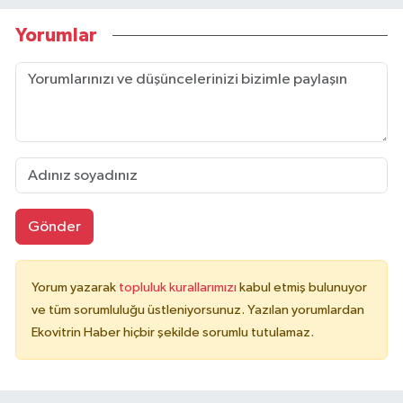
Yorumlar
Gönder
Yorum yazarak
topluluk kurallarımızı
kabul etmiş bulunuyor
ve tüm sorumluluğu üstleniyorsunuz. Yazılan yorumlardan
Ekovitrin Haber hiçbir şekilde sorumlu tutulamaz.