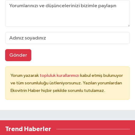
Gönder
Yorum yazarak
topluluk kurallarımızı
kabul etmiş bulunuyor
ve tüm sorumluluğu üstleniyorsunuz. Yazılan yorumlardan
Ekovitrin Haber hiçbir şekilde sorumlu tutulamaz.
Trend Haberler