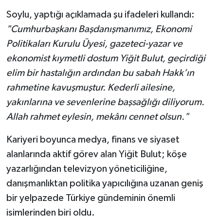
Soylu, yaptığı açıklamada şu ifadeleri kullandı:
"Cumhurbaşkanı Başdanışmanımız, Ekonomi
Politikaları Kurulu Üyesi, gazeteci-yazar ve
ekonomist kıymetli dostum Yiğit Bulut, geçirdiği
elim bir hastalığın ardından bu sabah Hakk’ın
rahmetine kavuşmuştur. Kederli ailesine,
yakınlarına ve sevenlerine başsağlığı diliyorum.
Allah rahmet eylesin, mekânı cennet olsun."
Kariyeri boyunca medya, finans ve siyaset
alanlarında aktif görev alan Yiğit Bulut; köşe
yazarlığından televizyon yöneticiliğine,
danışmanlıktan politika yapıcılığına uzanan geniş
bir yelpazede Türkiye gündeminin önemli
isimlerinden biri oldu.