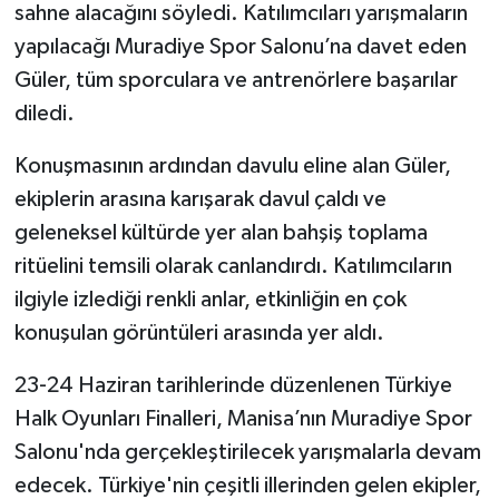
sahne alacağını söyledi. Katılımcıları yarışmaların
yapılacağı Muradiye Spor Salonu’na davet eden
Güler, tüm sporculara ve antrenörlere başarılar
diledi.
Konuşmasının ardından davulu eline alan Güler,
ekiplerin arasına karışarak davul çaldı ve
geleneksel kültürde yer alan bahşiş toplama
ritüelini temsili olarak canlandırdı. Katılımcıların
ilgiyle izlediği renkli anlar, etkinliğin en çok
konuşulan görüntüleri arasında yer aldı.
23-24 Haziran tarihlerinde düzenlenen Türkiye
Halk Oyunları Finalleri, Manisa’nın Muradiye Spor
Salonu'nda gerçekleştirilecek yarışmalarla devam
edecek. Türkiye'nin çeşitli illerinden gelen ekipler,