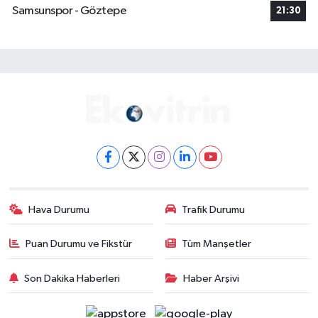
Samsunspor - Göztepe
21:30
Hava Durumu
Trafik Durumu
Puan Durumu ve Fikstür
Tüm Manşetler
Son Dakika Haberleri
Haber Arşivi