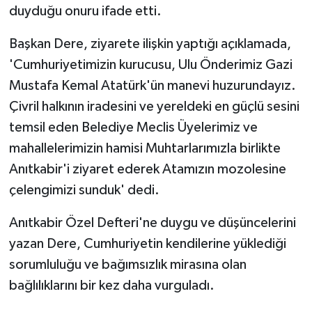
duyduğu onuru ifade etti.
Başkan Dere, ziyarete ilişkin yaptığı açıklamada,
'Cumhuriyetimizin kurucusu, Ulu Önderimiz Gazi
Mustafa Kemal Atatürk'ün manevi huzurundayız.
Çivril halkının iradesini ve yereldeki en güçlü sesini
temsil eden Belediye Meclis Üyelerimiz ve
mahallelerimizin hamisi Muhtarlarımızla birlikte
Anıtkabir'i ziyaret ederek Atamızın mozolesine
çelengimizi sunduk' dedi.
Anıtkabir Özel Defteri'ne duygu ve düşüncelerini
yazan Dere, Cumhuriyetin kendilerine yüklediği
sorumluluğu ve bağımsızlık mirasına olan
bağlılıklarını bir kez daha vurguladı.