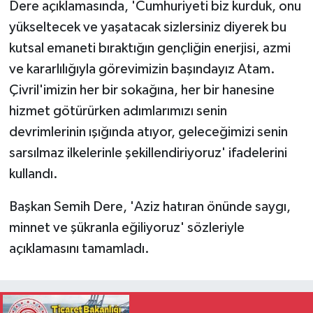
Dere açıklamasında, 'Cumhuriyeti biz kurduk, onu
yükseltecek ve yaşatacak sizlersiniz diyerek bu
kutsal emaneti bıraktığın gençliğin enerjisi, azmi
ve kararlılığıyla görevimizin başındayız Atam.
Çivril'imizin her bir sokağına, her bir hanesine
hizmet götürürken adımlarımızı senin
devrimlerinin ışığında atıyor, geleceğimizi senin
sarsılmaz ilkelerinle şekillendiriyoruz' ifadelerini
kullandı.
Başkan Semih Dere, 'Aziz hatıran önünde saygı,
minnet ve şükranla eğiliyoruz' sözleriyle
açıklamasını tamamladı.