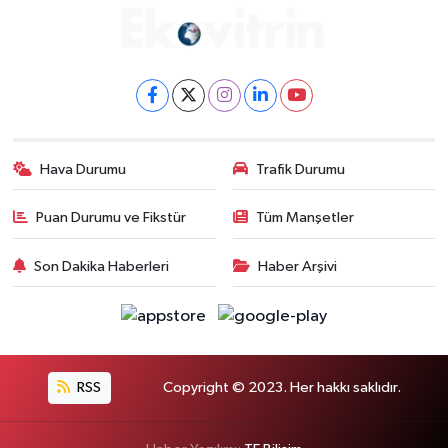
Hava Durumu
Trafik Durumu
Puan Durumu ve Fikstür
Tüm Manşetler
Son Dakika Haberleri
Haber Arşivi
RSS
Copyright © 2023. Her hakkı saklıdır.