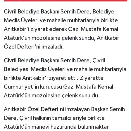
Çivril Belediye Başkanı Semih Dere, Belediye
Meclis Üyeleri ve mahalle muhtarlarıyla birlikte
Anıtkabir'i ziyaret ederek Gazi Mustafa Kemal
Atatürk'ün mozolesine çelenk sundu, Anıtkabir
Özel Defteri'ni imzaladı.
Çivril Belediye Başkanı Semih Dere, Çivril
Belediyesi Meclis Üyeleri ve mahalle muhtarlarıyla
birlikte Anıtkabir'i ziyaret etti. Ziyarette
Cumhuriyet'in kurucusu Gazi Mustafa Kemal
Atatürk'ün mozolesine çelenk sunuldu.
Anıtkabir Özel Defteri'ni imzalayan Başkan Semih
Dere, Çivril halkının temsilcileriyle birlikte
Atatürk'ün manevi huzurunda bulunmaktan