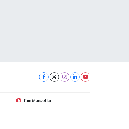
Tüm Manşetler