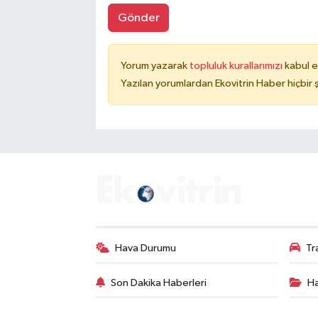
Gönder
Yorum yazarak
topluluk kurallarımızı
kabul e
Yazılan yorumlardan Ekovitrin Haber hiçbir
Hava Durumu
Tr
Son Dakika Haberleri
Ha