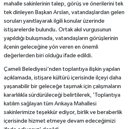
mahalle sakinlerinin talep, görüş ve önerilerini tek
tek dinleyen Başkan Arslan, vatandaşlardan gelen
soruları yanıtlayarak ilgili konular üzerinde
istişarelerde bulundu. Ortak akıl vurgusunun
yapıldığı buluşmada, vatandaşların görüşlerinin
ilçenin geleceğine yön veren en önemli
değerlerden biri olduğu ifade edildi.
Çameli Belediyesi'nden toplantıya ilişkin yapılan
açıklamada, istişare kültürü içerisinde ilçeyi daha
yaşanabilir bir geleceğe taşımak için çalışmaların
kararlılıkla sürdürüleceği belirtilerek, 'Toplantıya
katılım sağlayan tüm Arıkaya Mahallesi
sakinlerimize teşekkür ediyor, birlik ve beraberlik
içerisinde hizmet etmeye devam edeceğimizi