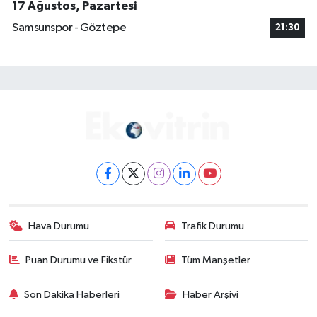
17 Ağustos, Pazartesi
Samsunspor - Göztepe
21:30
Hava Durumu
Trafik Durumu
Puan Durumu ve Fikstür
Tüm Manşetler
Son Dakika Haberleri
Haber Arşivi