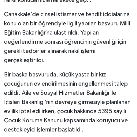
Çanakkale’de cinsel istismar ve tehdit iddialarına
konu olan bir öğrenciyle ilgili yapılan başvuru Milli
Eğitim Bakanlığı’na ulaştırıldı. Yapılan
değerlendirme sonrası öğrencinin güvenliği için
gerekli tedbirler alınarak nakil işlemi
gerçekleştirildi.
Bir başka başvuruda, küçük yaşta bir kız
çocuğunun evlendirilmesinin engellenmesi talep
edildi. Aile ve Sosyal Hizmetler Bakanlığı ile
İçişleri Bakanlığı’nın devreye girmesiyle planlanan
evlilik iptal edilirken, çocuk hakkında 5395 sayılı
Çocuk Koruma Kanunu kapsamında koruyucu ve
destekleyici işlemler başlatıldı.