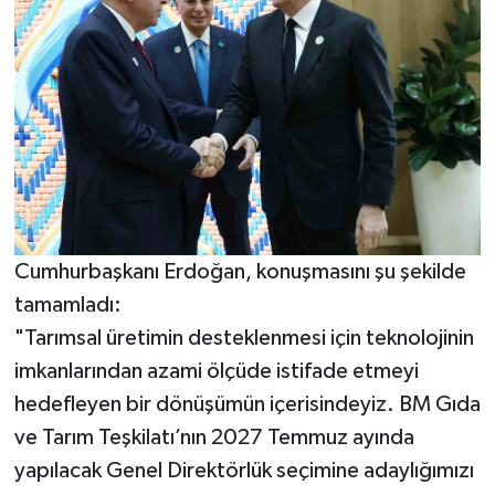
Cumhurbaşkanı Erdoğan, konuşmasını şu şekilde
tamamladı:
"Tarımsal üretimin desteklenmesi için teknolojinin
imkanlarından azami ölçüde istifade etmeyi
hedefleyen bir dönüşümün içerisindeyiz. BM Gıda
ve Tarım Teşkilatı’nın 2027 Temmuz ayında
yapılacak Genel Direktörlük seçimine adaylığımızı