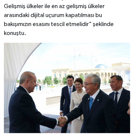
Gelişmiş ülkeler ile en az gelişmiş ülkeler
arasındaki dijital uçurum kapatılması bu
bakışımızın esasını tescil etmelidir" şeklinde
konuştu.