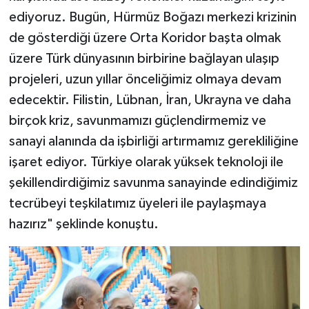
ediyoruz. Bugün, Hürmüz Boğazı merkezi krizinin
de gösterdiği üzere Orta Koridor başta olmak
üzere Türk dünyasının birbirine bağlayan ulaşıp
projeleri, uzun yıllar önceliğimiz olmaya devam
edecektir. Filistin, Lübnan, İran, Ukrayna ve daha
birçok kriz, savunmamızı güçlendirmemiz ve
sanayi alanında da işbirliği artırmamız gerekliliğine
işaret ediyor. Türkiye olarak yüksek teknoloji ile
şekillendirdiğimiz savunma sanayinde edindiğimiz
tecrübeyi teşkilatımız üyeleri ile paylaşmaya
hazırız" şeklinde konuştu.