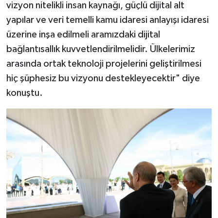
vizyon nitelikli insan kaynağı, güçlü dijital alt
yapılar ve veri temelli kamu idaresi anlayışı idaresi
üzerine inşa edilmeli aramızdaki dijital
bağlantısallık kuvvetlendirilmelidir. Ülkelerimiz
arasında ortak teknoloji projelerini geliştirilmesi
hiç şüphesiz bu vizyonu destekleyecektir" diye
konuştu.