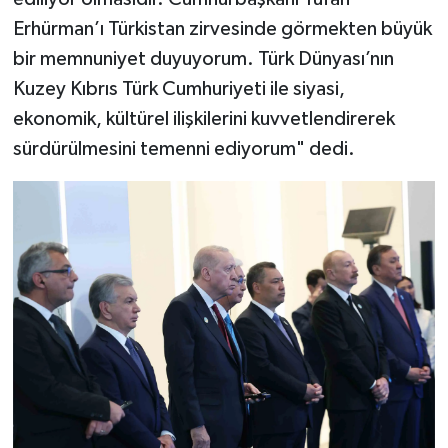
Erhürman’ı Türkistan zirvesinde görmekten büyük
bir memnuniyet duyuyorum. Türk Dünyası’nın
Kuzey Kıbrıs Türk Cumhuriyeti ile siyasi,
ekonomik, kültürel ilişkilerini kuvvetlendirerek
sürdürülmesini temenni ediyorum" dedi.