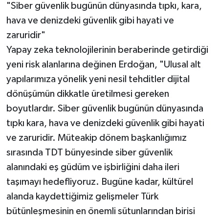
"Siber güvenlik bugünün dünyasında tıpkı, kara,
hava ve denizdeki güvenlik gibi hayati ve
zaruridir"
Yapay zeka teknolojilerinin beraberinde getirdiği
yeni risk alanlarına değinen Erdoğan, "Ulusal alt
yapılarımıza yönelik yeni nesil tehditler dijital
dönüşümün dikkatle üretilmesi gereken
boyutlardır. Siber güvenlik bugünün dünyasında
tıpkı kara, hava ve denizdeki güvenlik gibi hayati
ve zaruridir. Müteakip dönem başkanlığımız
sırasında TDT bünyesinde siber güvenlik
alanındaki eş güdüm ve işbirliğini daha ileri
taşımayı hedefliyoruz. Bugüne kadar, kültürel
alanda kaydettiğimiz gelişmeler Türk
bütünleşmesinin en önemli sütunlarından birisi