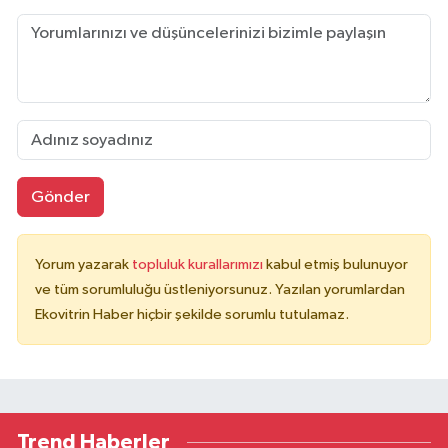
Gönder
Yorum yazarak
topluluk kurallarımızı
kabul etmiş bulunuyor
ve tüm sorumluluğu üstleniyorsunuz. Yazılan yorumlardan
Ekovitrin Haber hiçbir şekilde sorumlu tutulamaz.
Trend Haberler