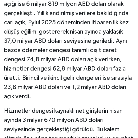
açığı ise 6 milyar 819 milyon ABD doları olarak
gerçekleşti. Yıllıklandırılmış verilere bakıldığında
cari açık, Eylül 2025 döneminden itibaren ilk kez
düşüş eğilimi göstererek nisan ayında yaklaşık
37,0 milyar ABD doları seviyesine geriledi. Aynı
bazda ödemeler dengesi tanımlı dış ticaret
dengesi 74,8 milyar ABD doları açık verirken,
hizmetler dengesi 62,8 milyar ABD doları fazla
üretti. Birincil ve ikincil gelir dengeleri ise sırasıyla
23,8 milyar ABD doları ve 1,2 milyar ABD doları
açık verdi.
Hizmetler dengesi kaynaklı net girişlerin nisan
ayında 3 milyar 670 milyon ABD doları
seviyesinde gerçekleştiği görüldü. Bu kalem