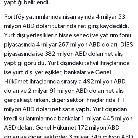
yaptığı belirlendi.
Portföy yatırımlarında nisan ayında 4 milyar 53
milyon ABD doları tutarında net giriş kaydedildi.
Yurt dışı yerleşiklerin hisse senedi ve yatırım fonu
piyasasında 4 milyar 267 milyon ABD doları, DİBS
piyasasında ise 382 milyon ABD doları net alış
yaptığı görüldü. Yurt dışındaki tahvil ihraçlarında
ise yurt dışı yerleşikler, bankalar ve Genel
Hükümet ihraçlarında sırasıyla 492 milyon ABD
doları ve 2 milyar 91 milyon ABD doları net alış
gerçekleştirirken, diğer sektör ihraçlarında 111
milyon ABD doları net satış yaptı. Yurt dışından
kredi kullanımlarında bankalar 1 milyar 445 milyon
ABD doları, Genel Hükümet 172 milyon ABD
doları ve diğer sektörler 3 milyar 345 milyon ABD