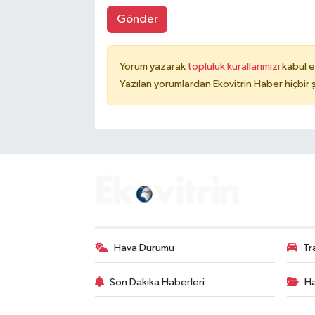
Gönder
Yorum yazarak
topluluk kurallarımızı
kabul e
Yazılan yorumlardan Ekovitrin Haber hiçbir
Hava Durumu
Tr
Son Dakika Haberleri
Ha