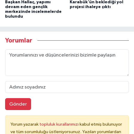
Başkan Hallaç, yapımı
Karabük'ün beklediği yol
devam eden gençlik
projesi ihaleye çıktı
merkezinde incelemelerde
bulundu
Yorumlar
Gönder
Yorum yazarak
topluluk kurallarımızı
kabul etmiş bulunuyor
ve tüm sorumluluğu üstleniyorsunuz. Yazılan yorumlardan