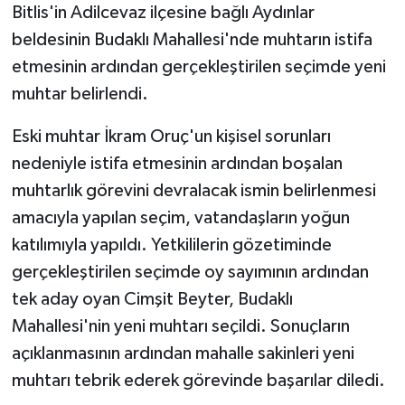
Bitlis'in Adilcevaz ilçesine bağlı Aydınlar
beldesinin Budaklı Mahallesi'nde muhtarın istifa
etmesinin ardından gerçekleştirilen seçimde yeni
muhtar belirlendi.
Eski muhtar İkram Oruç'un kişisel sorunları
nedeniyle istifa etmesinin ardından boşalan
muhtarlık görevini devralacak ismin belirlenmesi
amacıyla yapılan seçim, vatandaşların yoğun
katılımıyla yapıldı. Yetkililerin gözetiminde
gerçekleştirilen seçimde oy sayımının ardından
tek aday oyan Cimşit Beyter, Budaklı
Mahallesi'nin yeni muhtarı seçildi. Sonuçların
açıklanmasının ardından mahalle sakinleri yeni
muhtarı tebrik ederek görevinde başarılar diledi.