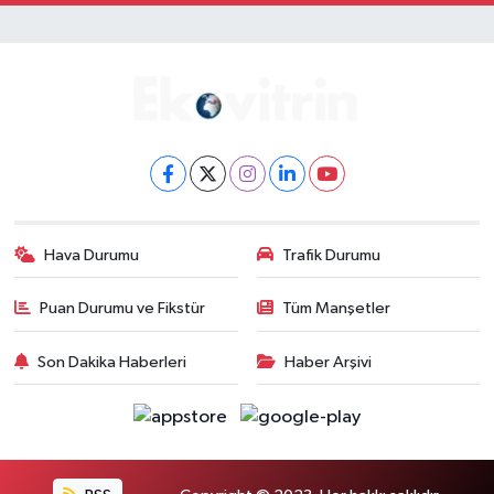
Hava Durumu
Trafik Durumu
Puan Durumu ve Fikstür
Tüm Manşetler
Son Dakika Haberleri
Haber Arşivi