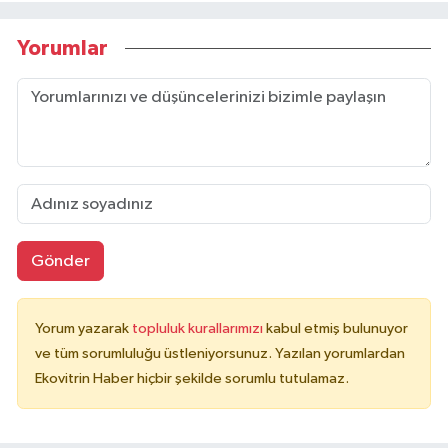
Yorumlar
Gönder
Yorum yazarak
topluluk kurallarımızı
kabul etmiş bulunuyor
ve tüm sorumluluğu üstleniyorsunuz. Yazılan yorumlardan
Ekovitrin Haber hiçbir şekilde sorumlu tutulamaz.