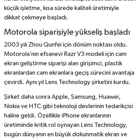
küçük işletme, kısa sürede kaliteli üretimiyle
dikkat çekmeye başladı.
Motorola siparişiyle yükseliş başladı
2003 yılı Zhou Qunfei için dönüm noktası oldu.
Motorola’nın efsanevi Razr V3 modeli için cam
ekran geliştirme siparişi alan girişimci, plastik
ekranlardan cam ekranlara geçiş sürecini avantaja
çevirdi. Aynı yıl Lens Technology şirketini kurdu.
Şirket daha sonra Apple, Samsung, Huawei,
Nokia ve HTC gibi teknoloji devlerinin tedarikçisi
haline geldi. Özellikle iPhone ekranlarının
üretiminde kritik rol oynayan Lens Technology,
bugün dünyanın en büyük dokunmatik ekran ve