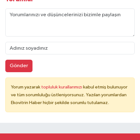
Gönder
Yorum yazarak
topluluk kurallarımızı
kabul etmiş bulunuyor
ve tüm sorumluluğu üstleniyorsunuz. Yazılan yorumlardan
Ekovitrin Haber hiçbir şekilde sorumlu tutulamaz.