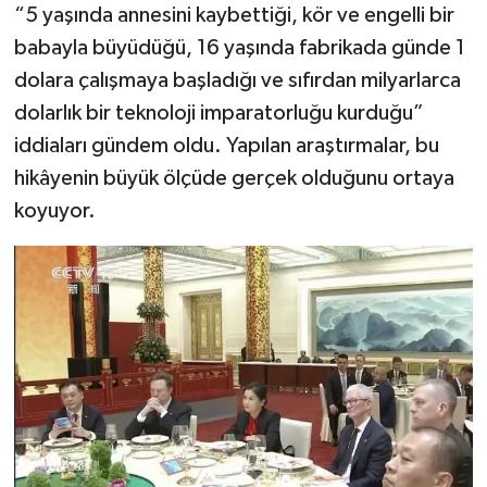
“5 yaşında annesini kaybettiği, kör ve engelli bir
babayla büyüdüğü, 16 yaşında fabrikada günde 1
dolara çalışmaya başladığı ve sıfırdan milyarlarca
dolarlık bir teknoloji imparatorluğu kurduğu”
iddiaları gündem oldu. Yapılan araştırmalar, bu
hikâyenin büyük ölçüde gerçek olduğunu ortaya
koyuyor.