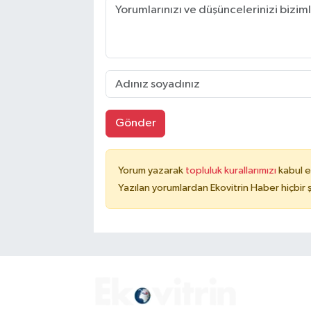
Gönder
Yorum yazarak
topluluk kurallarımızı
kabul e
Yazılan yorumlardan Ekovitrin Haber hiçbir