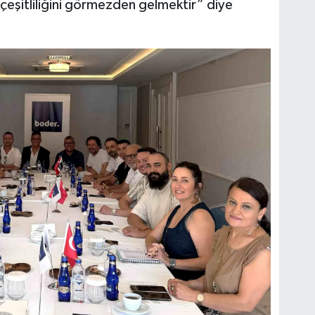
çeşitliliğini görmezden gelmektir” diye