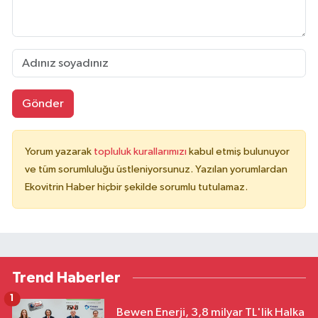
Gönder
Yorum yazarak
topluluk kurallarımızı
kabul etmiş bulunuyor
ve tüm sorumluluğu üstleniyorsunuz. Yazılan yorumlardan
Ekovitrin Haber hiçbir şekilde sorumlu tutulamaz.
Trend Haberler
1
Bewen Enerji, 3,8 milyar TL'lik Halka