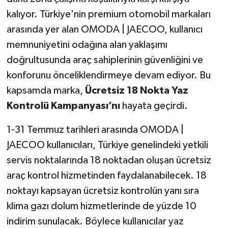
kalıyor. Türkiye'nin premium otomobil markaları
arasında yer alan OMODA | JAECOO, kullanıcı
memnuniyetini odağına alan yaklaşımı
doğrultusunda araç sahiplerinin güvenliğini ve
konforunu önceliklendirmeye devam ediyor. Bu
kapsamda marka,
Ücretsiz 18 Nokta Yaz
Kontrolü Kampanyası’nı
hayata geçirdi.
1-31 Temmuz tarihleri arasında OMODA |
JAECOO kullanıcıları, Türkiye genelindeki yetkili
servis noktalarında 18 noktadan oluşan ücretsiz
araç kontrol hizmetinden faydalanabilecek. 18
noktayı kapsayan ücretsiz kontrolün yanı sıra
klima gazı dolum hizmetlerinde de yüzde 10
indirim sunulacak. Böylece kullanıcılar yaz