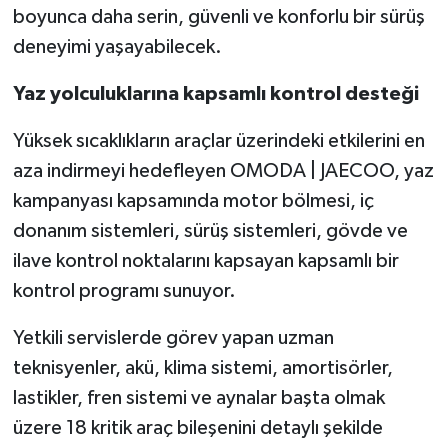
boyunca daha serin, güvenli ve konforlu bir sürüş
deneyimi yaşayabilecek.
Yaz yolculuklarına kapsamlı kontrol desteği
Yüksek sıcaklıkların araçlar üzerindeki etkilerini en
aza indirmeyi hedefleyen OMODA | JAECOO, yaz
kampanyası kapsamında motor bölmesi, iç
donanım sistemleri, sürüş sistemleri, gövde ve
ilave kontrol noktalarını kapsayan kapsamlı bir
kontrol programı sunuyor.
Yetkili servislerde görev yapan uzman
teknisyenler, akü, klima sistemi, amortisörler,
lastikler, fren sistemi ve aynalar başta olmak
üzere 18 kritik araç bileşenini detaylı şekilde