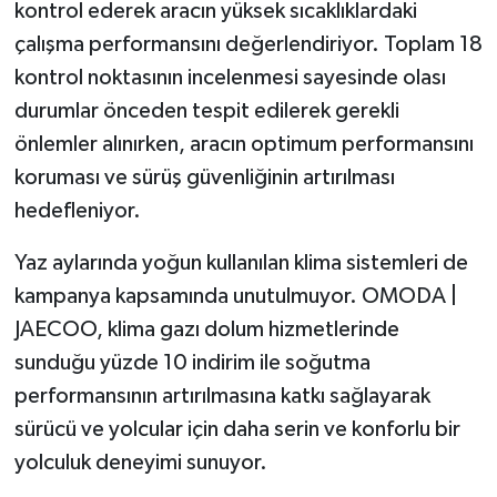
kontrol ederek aracın yüksek sıcaklıklardaki
çalışma performansını değerlendiriyor. Toplam 18
kontrol noktasının incelenmesi sayesinde olası
durumlar önceden tespit edilerek gerekli
önlemler alınırken, aracın optimum performansını
koruması ve sürüş güvenliğinin artırılması
hedefleniyor.
Yaz aylarında yoğun kullanılan klima sistemleri de
kampanya kapsamında unutulmuyor. OMODA |
JAECOO, klima gazı dolum hizmetlerinde
sunduğu yüzde 10 indirim ile soğutma
performansının artırılmasına katkı sağlayarak
sürücü ve yolcular için daha serin ve konforlu bir
yolculuk deneyimi sunuyor.