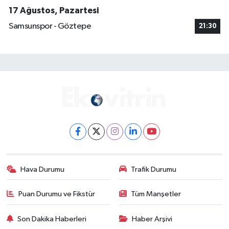
17 Ağustos, Pazartesi
Samsunspor - Göztepe
21:30
Hava Durumu
Trafik Durumu
Puan Durumu ve Fikstür
Tüm Manşetler
Son Dakika Haberleri
Haber Arşivi