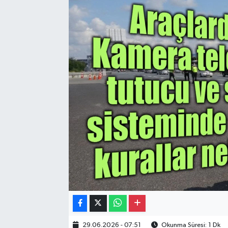
Gayrimenkul
Spor
Eğitim
29.06.2026 - 07:51
Okunma Süresi: 1 Dk