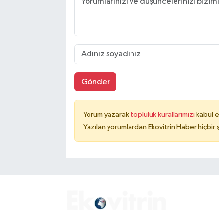
Gönder
Yorum yazarak
topluluk kurallarımızı
kabul e
Yazılan yorumlardan Ekovitrin Haber hiçbir