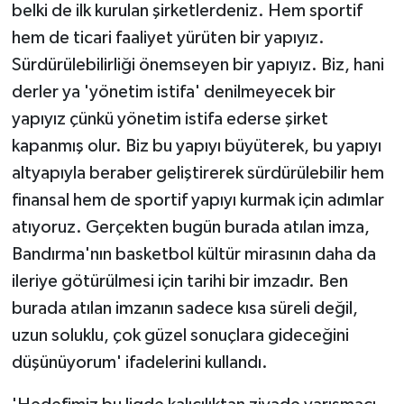
belki de ilk kurulan şirketlerdeniz. Hem sportif
hem de ticari faaliyet yürüten bir yapıyız.
Sürdürülebilirliği önemseyen bir yapıyız. Biz, hani
derler ya 'yönetim istifa' denilmeyecek bir
yapıyız çünkü yönetim istifa ederse şirket
kapanmış olur. Biz bu yapıyı büyüterek, bu yapıyı
altyapıyla beraber geliştirerek sürdürülebilir hem
finansal hem de sportif yapıyı kurmak için adımlar
atıyoruz. Gerçekten bugün burada atılan imza,
Bandırma'nın basketbol kültür mirasının daha da
ileriye götürülmesi için tarihi bir imzadır. Ben
burada atılan imzanın sadece kısa süreli değil,
uzun soluklu, çok güzel sonuçlara gideceğini
düşünüyorum' ifadelerini kullandı.