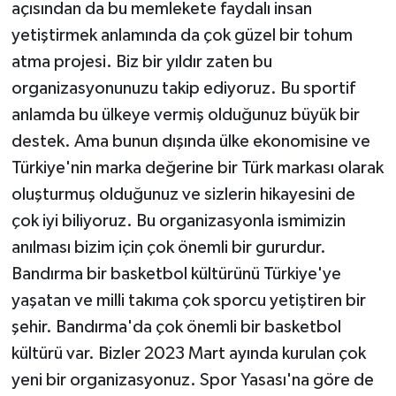
açısından da bu memlekete faydalı insan
yetiştirmek anlamında da çok güzel bir tohum
atma projesi. Biz bir yıldır zaten bu
organizasyonunuzu takip ediyoruz. Bu sportif
anlamda bu ülkeye vermiş olduğunuz büyük bir
destek. Ama bunun dışında ülke ekonomisine ve
Türkiye'nin marka değerine bir Türk markası olarak
oluşturmuş olduğunuz ve sizlerin hikayesini de
çok iyi biliyoruz. Bu organizasyonla ismimizin
anılması bizim için çok önemli bir gururdur.
Bandırma bir basketbol kültürünü Türkiye'ye
yaşatan ve milli takıma çok sporcu yetiştiren bir
şehir. Bandırma'da çok önemli bir basketbol
kültürü var. Bizler 2023 Mart ayında kurulan çok
yeni bir organizasyonuz. Spor Yasası'na göre de