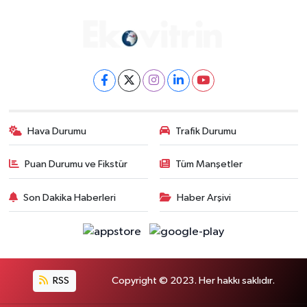
Hava Durumu
Trafik Durumu
Puan Durumu ve Fikstür
Tüm Manşetler
Son Dakika Haberleri
Haber Arşivi
RSS
Copyright © 2023. Her hakkı saklıdır.