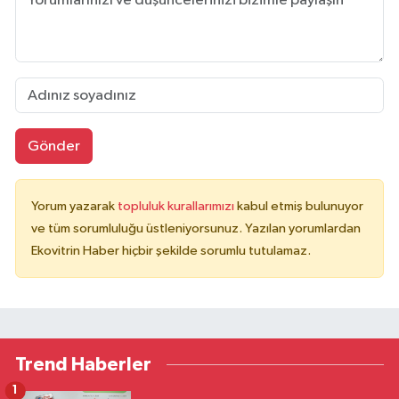
Gönder
Yorum yazarak
topluluk kurallarımızı
kabul etmiş bulunuyor
ve tüm sorumluluğu üstleniyorsunuz. Yazılan yorumlardan
Ekovitrin Haber hiçbir şekilde sorumlu tutulamaz.
Trend Haberler
1