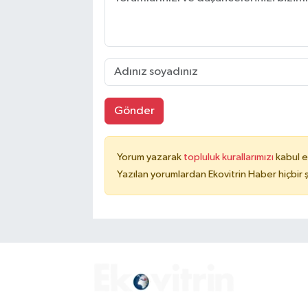
Gönder
Yorum yazarak
topluluk kurallarımızı
kabul e
Yazılan yorumlardan Ekovitrin Haber hiçbir