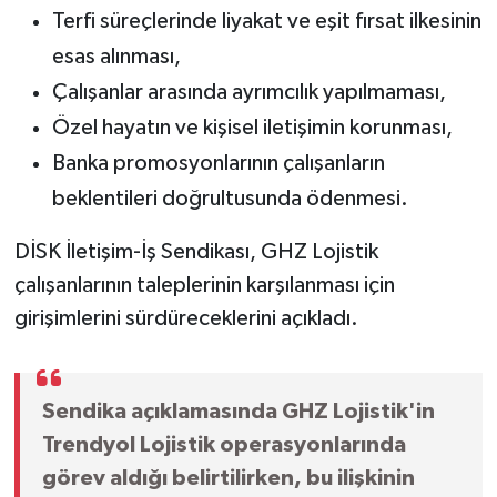
Terfi süreçlerinde liyakat ve eşit fırsat ilkesinin
esas alınması,
Çalışanlar arasında ayrımcılık yapılmaması,
Özel hayatın ve kişisel iletişimin korunması,
Banka promosyonlarının çalışanların
beklentileri doğrultusunda ödenmesi.
DİSK İletişim-İş Sendikası, GHZ Lojistik
çalışanlarının taleplerinin karşılanması için
girişimlerini sürdüreceklerini açıkladı.
Sendika açıklamasında GHZ Lojistik'in
Trendyol Lojistik operasyonlarında
görev aldığı belirtilirken, bu ilişkinin