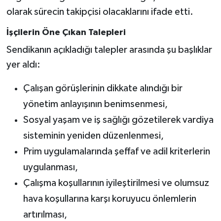
olarak sürecin takipçisi olacaklarını ifade etti.
İşçilerin Öne Çıkan Talepleri
Sendikanın açıkladığı talepler arasında şu başlıklar
yer aldı:
Çalışan görüşlerinin dikkate alındığı bir
yönetim anlayışının benimsenmesi,
Sosyal yaşam ve iş sağlığı gözetilerek vardiya
sisteminin yeniden düzenlenmesi,
Prim uygulamalarında şeffaf ve adil kriterlerin
uygulanması,
Çalışma koşullarının iyileştirilmesi ve olumsuz
hava koşullarına karşı koruyucu önlemlerin
artırılması,