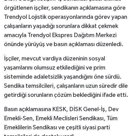
örgütlenen işçiler, sendikanın açıklamasına göre
Trendyol Lojistik operasyonlarında görev yapan
çalışanların yaşadığı sorunlara dikkat çekmek
amacıyla Trendyol Ekspres Dağıtım Merkezi
önünde yürüyüş ve basın açıklaması düzenledi.
İşçiler, mevcut vardiya düzeninin sosyal
yaşamlarını olumsuz etkilediğini ve prim
sisteminde adaletsizlik yaşandığını öne sürdü.
Sendika temsilcileri, çalışanların uzun süredir dile
getirdiği sorunların çözüm beklediğini ifade etti.
Basın açıklamasına KESK, DİSK Genel-İş, Dev
Emekli-Sen, Emekli Meclisleri Sendikası, Tüm
Emeklilerin Sendikası ve çeşitli siyasi parti