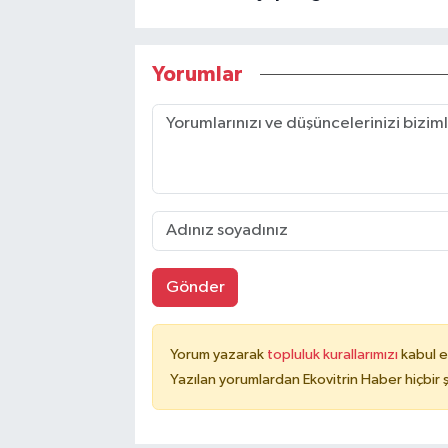
Yorumlar
Gönder
Yorum yazarak
topluluk kurallarımızı
kabul e
Yazılan yorumlardan Ekovitrin Haber hiçbir