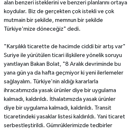
alan benzeri isteklerini ve benzeri planlarını ortaya
koydular. Biz de gerçekten çok istekli ve çok
mutmain bir şekilde, memnun bir şekilde
Türkiye'mize döneceğiz" dedi.
"Karşılıklı ticarette de hacimde ciddi bir artış var"
Suriye ile yürütülen ticari ilişkilere yönelik soruyu
yanıtlayan Bakan Bolat, "8 Aralık devriminde bu
yana gün ya da hafta geçmiyor ki yeni ilerlemeler
sağlayalım. Türkiye'nin aldığı kararlarla
ihracatımızda yasak ürünler diye bir uygulama
kalmadı, kaldırıldı. İthalatımızda yasak ürünler
diye bir uygulama kalmadı, kaldırıldı. Transit
ticaretindeki yasaklar listesi kaldırıldı. Yani ticaret
serbestleştirildi. Gümrüklerimizde tedbirler