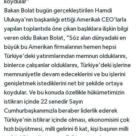
koydular"
Bakan Bolat bugün gerçekleştirilen Hamdi
Ulukaya'nın başkanlığı ettiği Amerikalı CEO'larla
yapılan toplantıda öne çıkan başlıklara ilişkin bilgi
veren oldu Bakan Bolat, "Söz alan dünyadaki en
büyük bu Amerikan firmalarının hemen hepsi
Türkiye'deki yatırımlarından memnun olduklarını,
binlerce çalışanlar olduklarını, Türkiye'deki işlerine
memnuniyetle devam edeceklerini ve bu işlerini
genişletmek istediklerini net bir şekilde ortaya
koydular. Ve bu konuda özellikle hükümetimizin
istikrarı içinde 22 senedir Sayın
Cumhurbaşkanımızla beraber liderlik ederek
Türkiye'nin istikrar içinde olması, ekonomisini çok
hızlı büyütmesi, milli gelirini 6 kat, kişi başının milli