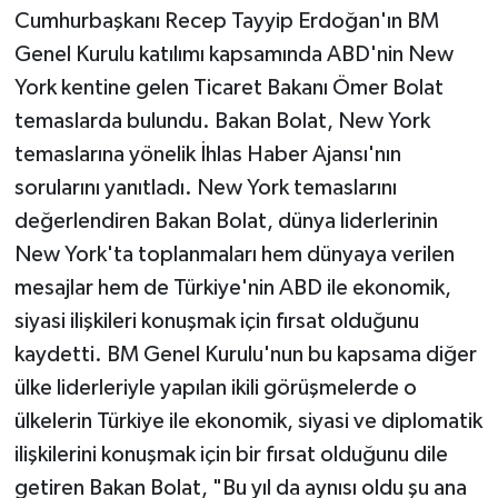
Cumhurbaşkanı Recep Tayyip Erdoğan'ın BM
Genel Kurulu katılımı kapsamında ABD'nin New
York kentine gelen Ticaret Bakanı Ömer Bolat
temaslarda bulundu. Bakan Bolat, New York
temaslarına yönelik İhlas Haber Ajansı'nın
sorularını yanıtladı. New York temaslarını
değerlendiren Bakan Bolat, dünya liderlerinin
New York'ta toplanmaları hem dünyaya verilen
mesajlar hem de Türkiye'nin ABD ile ekonomik,
siyasi ilişkileri konuşmak için fırsat olduğunu
kaydetti. BM Genel Kurulu'nun bu kapsama diğer
ülke liderleriyle yapılan ikili görüşmelerde o
ülkelerin Türkiye ile ekonomik, siyasi ve diplomatik
ilişkilerini konuşmak için bir fırsat olduğunu dile
getiren Bakan Bolat, "Bu yıl da aynısı oldu şu ana