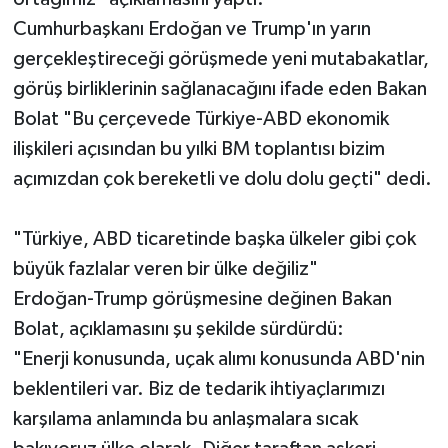
Cumhurbaşkanı Erdoğan ve Trump'ın yarın
gerçekleştireceği görüşmede yeni mutabakatlar,
görüş birliklerinin sağlanacağını ifade eden Bakan
Bolat "Bu çerçevede Türkiye-ABD ekonomik
ilişkileri açısından bu yılki BM toplantısı bizim
açımızdan çok bereketli ve dolu dolu geçti" dedi.
"Türkiye, ABD ticaretinde başka ülkeler gibi çok
büyük fazlalar veren bir ülke değiliz"
Erdoğan-Trump görüşmesine değinen Bakan
Bolat, açıklamasını şu şekilde sürdürdü:
"Enerji konusunda, uçak alımı konusunda ABD'nin
beklentileri var. Biz de tedarik ihtiyaçlarımızı
karşılama anlamında bu anlaşmalara sıcak