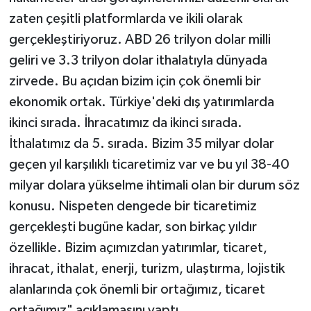
zaten çeşitli platformlarda ve ikili olarak
gerçekleştiriyoruz. ABD 26 trilyon dolar milli
geliri ve 3.3 trilyon dolar ithalatıyla dünyada
zirvede. Bu açıdan bizim için çok önemli bir
ekonomik ortak. Türkiye'deki dış yatırımlarda
ikinci sırada. İhracatımız da ikinci sırada.
İthalatımız da 5. sırada. Bizim 35 milyar dolar
geçen yıl karşılıklı ticaretimiz var ve bu yıl 38-40
milyar dolara yükselme ihtimali olan bir durum söz
konusu. Nispeten dengede bir ticaretimiz
gerçekleşti bugüne kadar, son birkaç yıldır
özellikle. Bizim açımızdan yatırımlar, ticaret,
ihracat, ithalat, enerji, turizm, ulaştırma, lojistik
alanlarında çok önemli bir ortağımız, ticaret
ortağımız" açıklamasını yaptı.