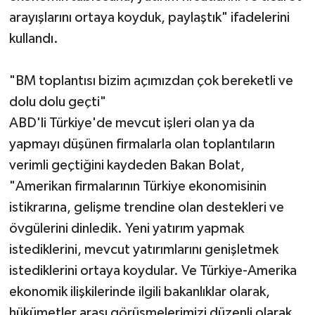
arayışlarını ortaya koyduk, paylaştık" ifadelerini
kullandı.
"BM toplantısı bizim açımızdan çok bereketli ve
dolu dolu geçti"
ABD'li Türkiye'de mevcut işleri olan ya da
yapmayı düşünen firmalarla olan toplantıların
verimli geçtiğini kaydeden Bakan Bolat,
"Amerikan firmalarının Türkiye ekonomisinin
istikrarına, gelişme trendine olan destekleri ve
övgülerini dinledik. Yeni yatırım yapmak
istediklerini, mevcut yatırımlarını genişletmek
istediklerini ortaya koydular. Ve Türkiye-Amerika
ekonomik ilişkilerinde ilgili bakanlıklar olarak,
hükümetler arası görüşmelerimizi düzenli olarak