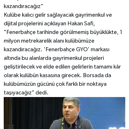
kazandıracağız"
Kulübe kalıcı gelir sağlayacak gayrimenkul ve
dijital projelerini açıklayan Hakan Safi,
"Fenerbahçe tarihinde görülmemiş büyüklükte, 1
milyon metrekarelik alanı kulübümüze
kazandıracağız. 'Fenerbahçe GYO' markası
altında bu alanlarda gayrimenkul projeleri
geliştirilecek ve elde edilen gelirlerin tamamı kâr
olarak kulübün kasasına girecek. Borsada da
kulübümüzün gücünü çok farklı bir noktaya
taşıyacağız" dedi.