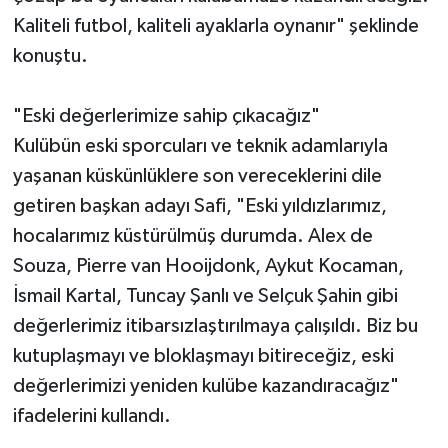
Kaliteli futbol, kaliteli ayaklarla oynanır" şeklinde
konuştu.
"Eski değerlerimize sahip çıkacağız"
Kulübün eski sporcuları ve teknik adamlarıyla
yaşanan küskünlüklere son vereceklerini dile
getiren başkan adayı Safi, "Eski yıldızlarımız,
hocalarımız küstürülmüş durumda. Alex de
Souza, Pierre van Hooijdonk, Aykut Kocaman,
İsmail Kartal, Tuncay Şanlı ve Selçuk Şahin gibi
değerlerimiz itibarsızlaştırılmaya çalışıldı. Biz bu
kutuplaşmayı ve bloklaşmayı bitireceğiz, eski
değerlerimizi yeniden kulübe kazandıracağız"
ifadelerini kullandı.