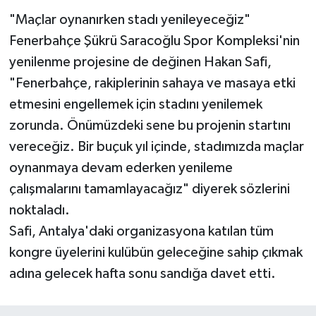
"Maçlar oynanırken stadı yenileyeceğiz"
Fenerbahçe Şükrü Saracoğlu Spor Kompleksi'nin
yenilenme projesine de değinen Hakan Safi,
"Fenerbahçe, rakiplerinin sahaya ve masaya etki
etmesini engellemek için stadını yenilemek
zorunda. Önümüzdeki sene bu projenin startını
vereceğiz. Bir buçuk yıl içinde, stadımızda maçlar
oynanmaya devam ederken yenileme
çalışmalarını tamamlayacağız" diyerek sözlerini
noktaladı.
Safi, Antalya'daki organizasyona katılan tüm
kongre üyelerini kulübün geleceğine sahip çıkmak
adına gelecek hafta sonu sandığa davet etti.